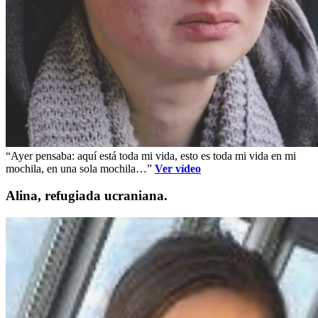
“Ayer pensaba: aquí está toda mi vida, esto es toda mi vida en mi
mochila, en una sola mochila…”
Ver vídeo
Alina, refugiada ucraniana.