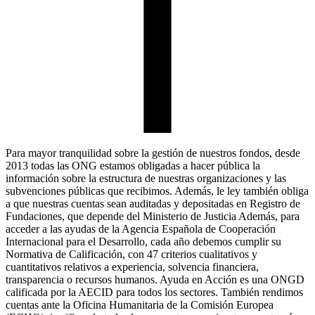
Para mayor tranquilidad sobre la gestión de nuestros fondos, desde
2013 todas las ONG estamos obligadas a hacer pública la
información sobre la estructura de nuestras organizaciones y las
subvenciones públicas que recibimos. Además, le ley también obliga
a que nuestras cuentas sean auditadas y depositadas en Registro de
Fundaciones, que depende del Ministerio de Justicia Además, para
acceder a las ayudas de la Agencia Española de Cooperación
Internacional para el Desarrollo, cada año debemos cumplir su
Normativa de Calificación, con 47 criterios cualitativos y
cuantitativos relativos a experiencia, solvencia financiera,
transparencia o recursos humanos. Ayuda en Acción es una ONGD
calificada por la AECID para todos los sectores. También rendimos
cuentas ante la Oficina Humanitaria de la Comisión Europea