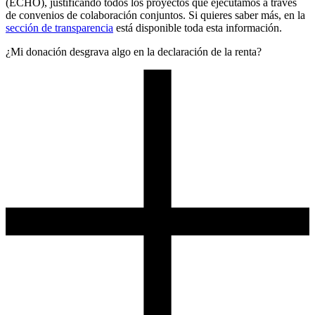
(ECHO), justificando todos los proyectos que ejecutamos a través
de convenios de colaboración conjuntos. Si quieres saber más, en la
sección de transparencia
está disponible toda esta información.
¿Mi donación desgrava algo en la declaración de la renta?