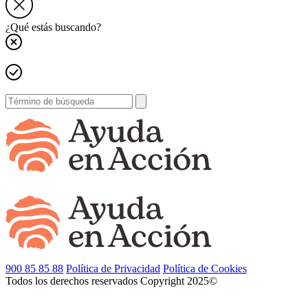
¿Qué estás buscando?
900 85 85 88
Política de Privacidad
Política de Cookies
Todos los derechos reservados
Copyright 2025©