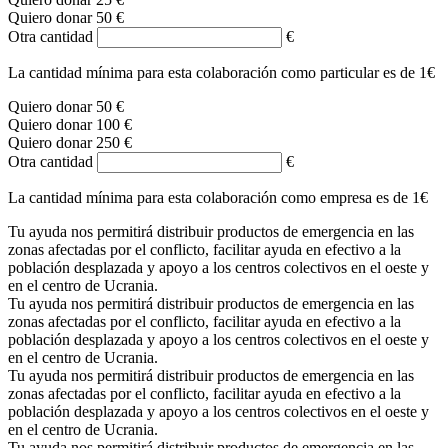
Quiero donar 50 €
Otra cantidad
€
La cantidad mínima para esta colaboración como particular es de 1€
Quiero donar 50 €
Quiero donar 100 €
Quiero donar 250 €
Otra cantidad
€
La cantidad mínima para esta colaboración como empresa es de 1€
Tu ayuda nos permitirá distribuir productos de emergencia en las
zonas afectadas por el conflicto, facilitar ayuda en efectivo a la
población desplazada y apoyo a los centros colectivos en el oeste y
en el centro de Ucrania.
Tu ayuda nos permitirá distribuir productos de emergencia en las
zonas afectadas por el conflicto, facilitar ayuda en efectivo a la
población desplazada y apoyo a los centros colectivos en el oeste y
en el centro de Ucrania.
Tu ayuda nos permitirá distribuir productos de emergencia en las
zonas afectadas por el conflicto, facilitar ayuda en efectivo a la
población desplazada y apoyo a los centros colectivos en el oeste y
en el centro de Ucrania.
Tu ayuda nos permitirá distribuir productos de emergencia en las