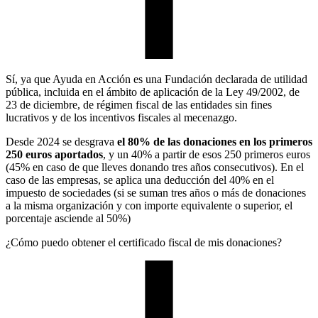
Sí, ya que Ayuda en Acción es una Fundación declarada de utilidad
pública, incluida en el ámbito de aplicación de la Ley 49/2002, de
23 de diciembre, de régimen fiscal de las entidades sin fines
lucrativos y de los incentivos fiscales al mecenazgo.
Desde 2024 se desgrava
el 80% de las donaciones en los primeros
250 euros aportados
, y un 40% a partir de esos 250 primeros euros
(45% en caso de que lleves donando tres años consecutivos). En el
caso de las empresas, se aplica una deducción del 40% en el
impuesto de sociedades (si se suman tres años o más de donaciones
a la misma organización y con importe equivalente o superior, el
porcentaje asciende al 50%)
¿Cómo puedo obtener el certificado fiscal de mis donaciones?