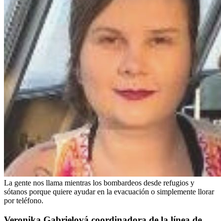
La gente nos llama mientras los bombardeos desde refugios y
sótanos porque quiere ayudar en la evacuación o simplemente llorar
por teléfono.
Veronika Gabrielová coordinadora de la línea de