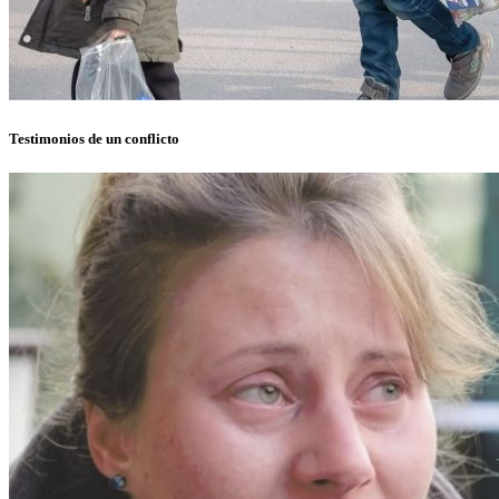
Testimonios de un conflicto