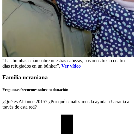
“Las bombas caían sobre nuestras cabezas, pasamos tres o cuatro
días refugiados en un búnker”.
Ver vídeo
Familia ucraniana
Preguntas frecuentes sobre tu donación
¿Qué es Alliance 2015? ¿Por qué canalizamos la ayuda a Ucrania a
través de esta red?