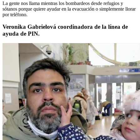
La gente nos llama mientras los bombardeos desde refugios y
sótanos porque quiere ayudar en la evacuación o simplemente llorar
por teléfono.
Veronika Gabrielová coordinadora de la línea de
ayuda de PIN.