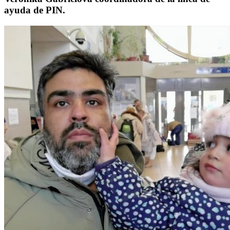
ayuda de PIN.