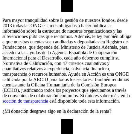
Para mayor tranquilidad sobre la gestión de nuestros fondos, desde
2013 todas las ONG estamos obligadas a hacer pública la
información sobre la estructura de nuestras organizaciones y las
subvenciones públicas que recibimos. Además, le ley también obliga
a que nuestras cuentas sean auditadas y depositadas en Registro de
Fundaciones, que depende del Ministerio de Justicia Además, para
acceder a las ayudas de la Agencia Española de Cooperación
Internacional para el Desarrollo, cada año debemos cumplir su
Normativa de Calificación, con 47 criterios cualitativos y
cuantitativos relativos a experiencia, solvencia financiera,
transparencia o recursos humanos. Ayuda en Acción es una ONGD
calificada por la AECID para todos los sectores. También rendimos
cuentas ante la Oficina Humanitaria de la Comisión Europea
(ECHO), justificando todos los proyectos que ejecutamos a través
de convenios de colaboración conjuntos. Si quieres saber más, en la
sección de transparencia
está disponible toda esta información.
¿Mi donación desgrava algo en la declaración de la renta?