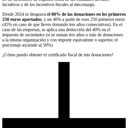
lucrativos y de los incentivos fiscales al mecenazgo.
Desde 2024 se desgrava
el 80% de las donaciones en los primeros
250 euros aportados
, y un 40% a partir de esos 250 primeros euros
(45% en caso de que lleves donando tres años consecutivos). En el
caso de las empresas, se aplica una deducción del 40% en el
impuesto de sociedades (si se suman tres años o más de donaciones
a la misma organización y con importe equivalente o superior, el
porcentaje asciende al 50%)
¿Cómo puedo obtener el certificado fiscal de mis donaciones?