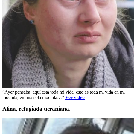
“Ayer pensaba: aquí está toda mi vida, esto es toda mi vida en mi
mochila, en una sola mochila…”
Ver vídeo
Alina, refugiada ucraniana.