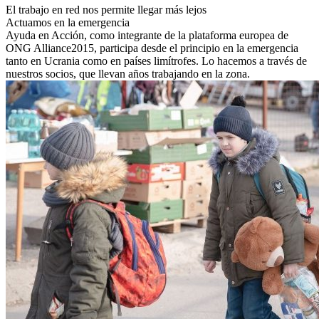
El trabajo en red nos permite llegar más lejos
Actuamos en la emergencia
Ayuda en Acción, como integrante de la plataforma europea de
ONG Alliance2015, participa desde el principio en la emergencia
tanto en Ucrania como en países limítrofes. Lo hacemos a través de
nuestros socios, que llevan años trabajando en la zona.