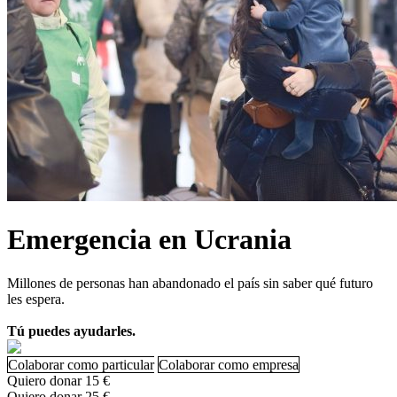
Emergencia en Ucrania
Millones de personas han abandonado el país sin saber qué futuro
les espera.
Tú puedes ayudarles.
Colaborar como particular
Colaborar como empresa
Quiero donar 15 €
Quiero donar 25 €