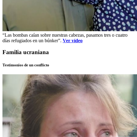
“Las bombas caían sobre nuestras cabezas, pasamos tres o cuatro
días refugiados en un búnker”.
Ver vídeo
Familia ucraniana
Testimonios de un conflicto