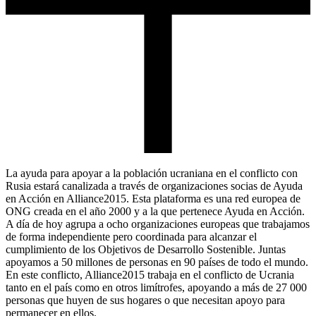
La ayuda para apoyar a la población ucraniana en el conflicto con
Rusia estará canalizada a través de organizaciones socias de Ayuda
en Acción en Alliance2015. Esta plataforma es una red europea de
ONG creada en el año 2000 y a la que pertenece Ayuda en Acción.
A día de hoy agrupa a ocho organizaciones europeas que trabajamos
de forma independiente pero coordinada para alcanzar el
cumplimiento de los Objetivos de Desarrollo Sostenible. Juntas
apoyamos a 50 millones de personas en 90 países de todo el mundo.
En este conflicto, Alliance2015 trabaja en el conflicto de Ucrania
tanto en el país como en otros limítrofes, apoyando a más de 27 000
personas que huyen de sus hogares o que necesitan apoyo para
permanecer en ellos.