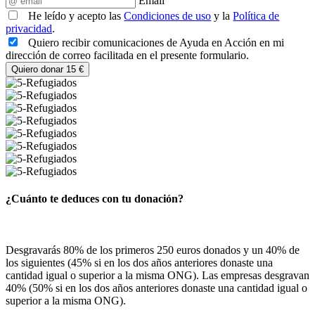
Email
He leído y acepto las
Condiciones de uso
y la
Política de
privacidad
.
Quiero recibir comunicaciones de Ayuda en Acción en mi
dirección de correo facilitada en el presente formulario.
Quiero donar 15 €
¿Cuánto te deduces con tu donación?
Desgravarás 80% de los primeros 250 euros donados y un 40% de
los siguientes (45% si en los dos años anteriores donaste una
cantidad igual o superior a la misma ONG). Las empresas desgravan
40% (50% si en los dos años anteriores donaste una cantidad igual o
superior a la misma ONG).