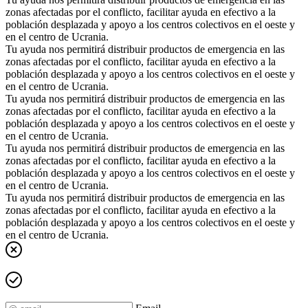
zonas afectadas por el conflicto, facilitar ayuda en efectivo a la
población desplazada y apoyo a los centros colectivos en el oeste y
en el centro de Ucrania.
Tu ayuda nos permitirá distribuir productos de emergencia en las
zonas afectadas por el conflicto, facilitar ayuda en efectivo a la
población desplazada y apoyo a los centros colectivos en el oeste y
en el centro de Ucrania.
Tu ayuda nos permitirá distribuir productos de emergencia en las
zonas afectadas por el conflicto, facilitar ayuda en efectivo a la
población desplazada y apoyo a los centros colectivos en el oeste y
en el centro de Ucrania.
Tu ayuda nos permitirá distribuir productos de emergencia en las
zonas afectadas por el conflicto, facilitar ayuda en efectivo a la
población desplazada y apoyo a los centros colectivos en el oeste y
en el centro de Ucrania.
Tu ayuda nos permitirá distribuir productos de emergencia en las
zonas afectadas por el conflicto, facilitar ayuda en efectivo a la
población desplazada y apoyo a los centros colectivos en el oeste y
en el centro de Ucrania.