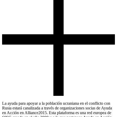
La ayuda para apoyar a la población ucraniana en el conflicto con
Rusia estará canalizada a través de organizaciones socias de Ayuda
en Acción en Alliance2015. Esta plataforma es una red europea de