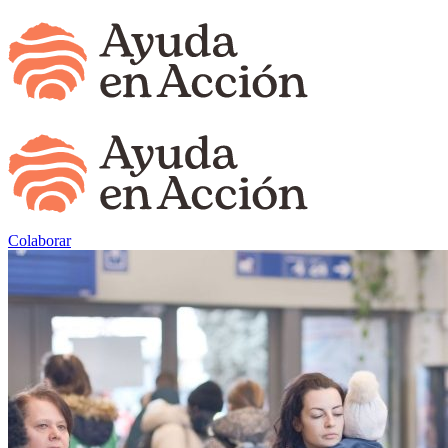
Colaborar