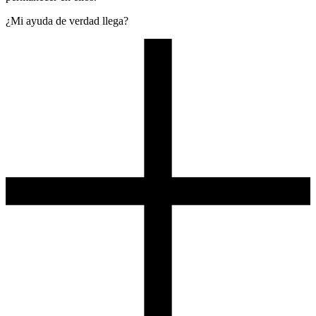
¿Mi ayuda de verdad llega?